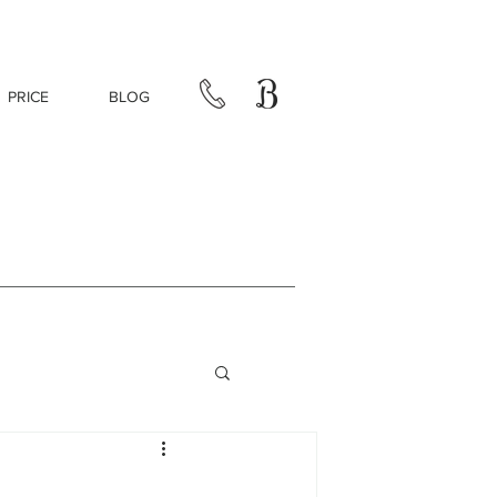
PRICE
BLOG