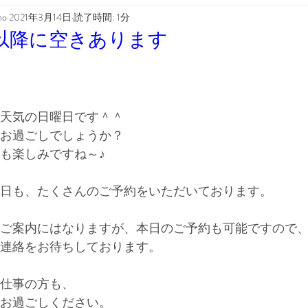
ho
2021年3月14日
読了時間: 1分
以降に空きあります
天気の日曜日です＾＾
お過ごしでしょうか？
も楽しみですね～♪
日も、たくさんのご予約をいただいております。
ご案内にはなりますが、本日のご予約も可能ですので
連絡をお待ちしております。
仕事の方も、
お過ごしください。