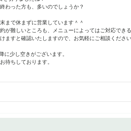
終わった方も、多いのでしょうか？
末まで休まずに営業しています＾＾
約が難しいところも、メニューによってはご対応でき
けますと確認いたしますので、お気軽にご相談くださ
以降に少し空きがございます。
お待ちしております。