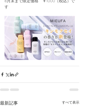
8月末まで限定価格　￥1000（税込）で
す
最新記事
すべて表示