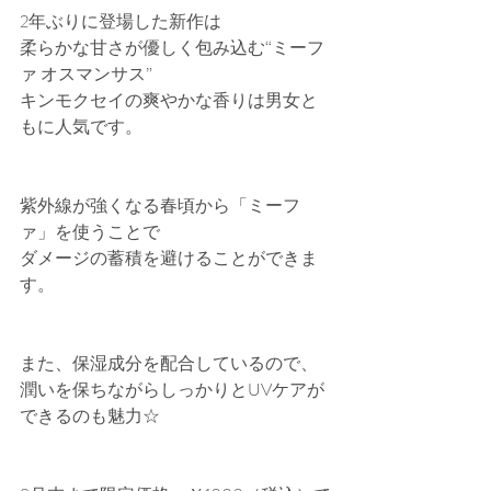
2年ぶりに登場した新作は
柔らかな甘さが優しく包み込む“ミーフ
ァ オスマンサス”
キンモクセイの爽やかな香りは男女と
もに人気です。
紫外線が強くなる春頃から「ミーフ
ァ」を使うことで
ダメージの蓄積を避けることができま
す。
また、保湿成分を配合しているので、
潤いを保ちながらしっかりとUVケアが
できるのも魅力☆