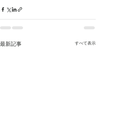
最新記事
すべて表示