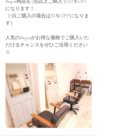
Aujua商品を2点以上ご購入で20％OFF
になります！
（1点ご購入の場合は10％OFFになりま
す）
人気のAujuaがお得な価格でご購入いた
だけるチャンスをぜひご活用ください
☆