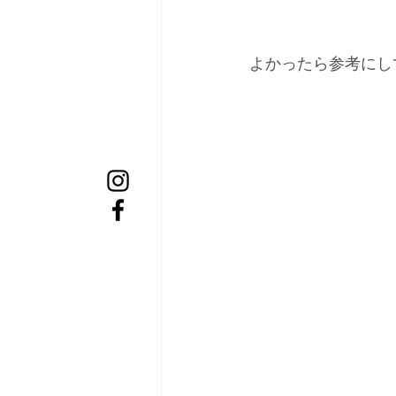
よかったら参考にし