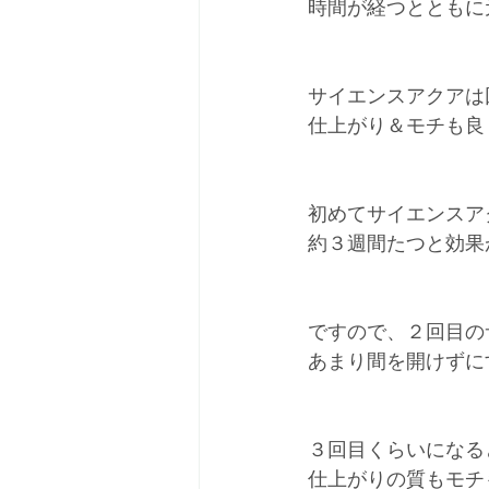
時間が経つとともに
サイエンスアクアは
仕上がり＆モチも良
初めてサイエンスア
約３週間たつと効果
ですので、２回目の
あまり間を開けずに
３回目くらいになる
仕上がりの質もモチ