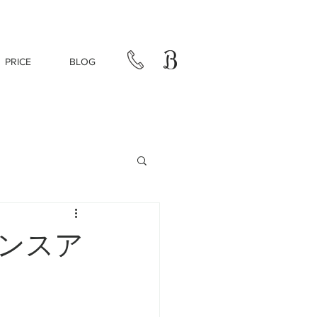
PRICE
BLOG
ンスア