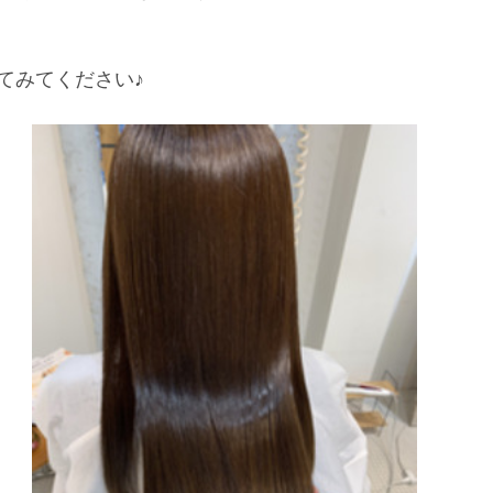
てみてください♪