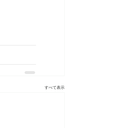
すべて表示