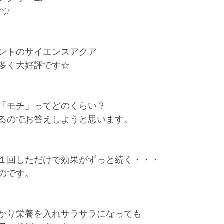
)/
ントのサイエンスアクア
多く大好評です☆
「モチ」ってどのくらい？
るのでお答えしようと思います。
１回しただけで効果がずっと続く・・・
のです。
かり栄養を入れサラサラになっても