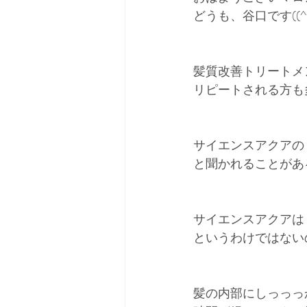
どうも、谷口です((^^
髪質改善トリートメ
リピートされる方も
サイエンスアクアの
と聞かれることがあ
サイエンスアクアは
というわけではない
髪の内部にしっっっ