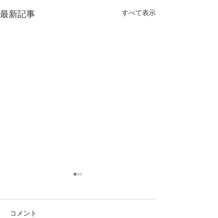
最新記事
すべて表示
コメント