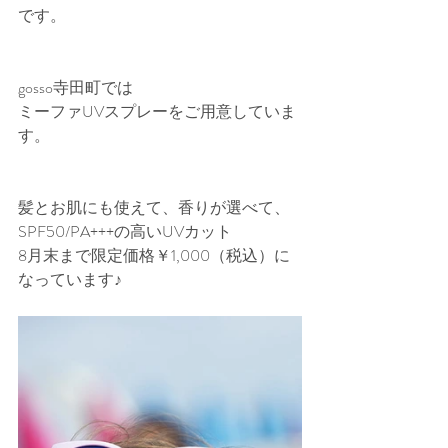
です。
gosso寺田町では
ミーファUVスプレーをご用意していま
す。
髪とお肌にも使えて、香りが選べて、
SPF50/PA+++の高いUVカット
8月末まで限定価格￥1,000（税込）に
なっています♪