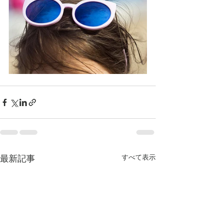
最新記事
すべて表示