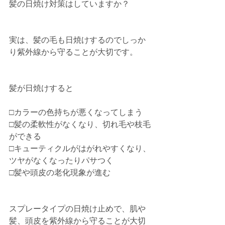
髪の日焼け対策はしていますか？
実は、髪の毛も日焼けするのでしっか
り紫外線から守ることが大切です。
髪が日焼けすると
□カラーの色持ちが悪くなってしまう
□髪の柔軟性がなくなり、切れ毛や枝毛
ができる
□キューティクルがはがれやすくなり、
ツヤがなくなったりパサつく
□髪や頭皮の老化現象が進む
スプレータイプの日焼け止めで、肌や
髪、頭皮を紫外線から守ることが大切