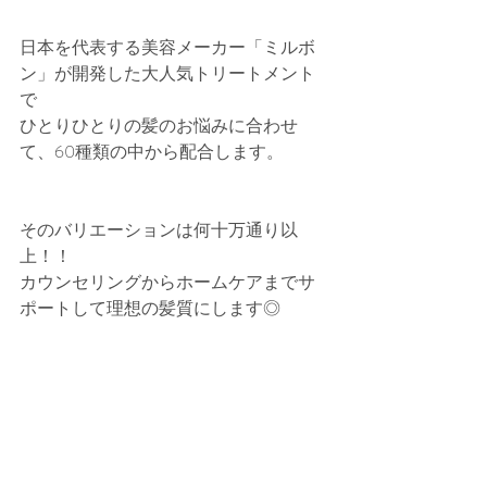
日本を代表する美容メーカー「ミルボ
ン」が開発した大人気トリートメント
で
ひとりひとりの髪のお悩みに合わせ
て、60種類の中から配合します。
そのバリエーションは何十万通り以
上！！
カウンセリングからホームケアまでサ
ポートして理想の髪質にします◎