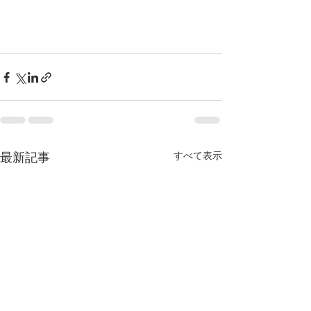
最新記事
すべて表示