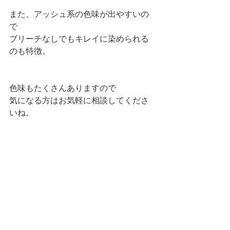
また、アッシュ系の色味が出やすいの
で
ブリーチなしでもキレイに染められる
のも特徴。
色味もたくさんありますので
気になる方はお気軽に相談してくださ
いね。