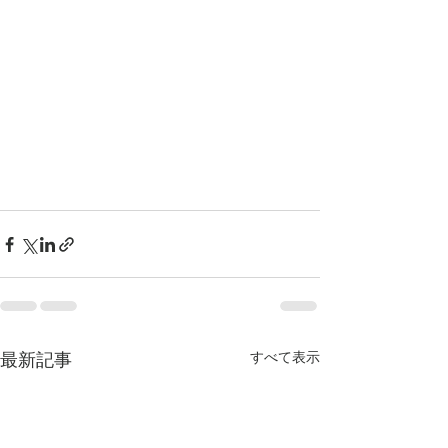
最新記事
すべて表示