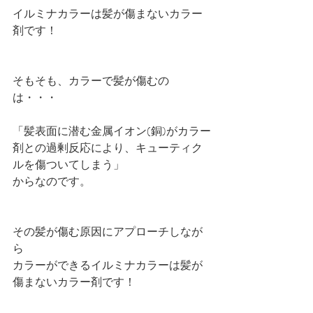
イルミナカラーは髪が傷まないカラー
剤です！
そもそも、カラーで髪が傷むの
は・・・
「髪表面に潜む金属イオン(銅)がカラー
剤との過剰反応により、キューティク
ルを傷ついてしまう」
からなのです。
その髪が傷む原因にアプローチしなが
ら
カラーができるイルミナカラーは髪が
傷まないカラー剤です！