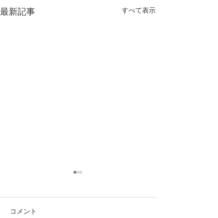
最新記事
すべて表示
コメント