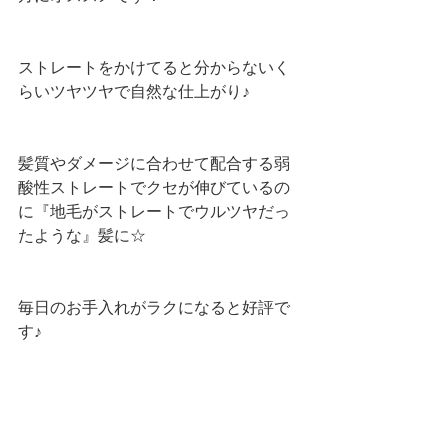
ストレートをかけてると分からないく
らいツヤツヤで自然な仕上がり♪
髪質やダメージに合わせて配合する弱
酸性ストレートでクセが伸びているの
に『地毛がストレートでウルツヤだっ
たような』髪に☆
毎日のお手入れがラクになると好評で
す♪