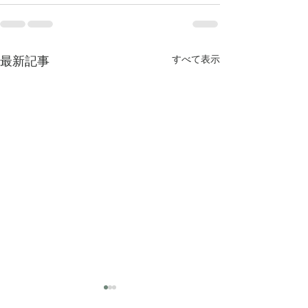
最新記事
すべて表示