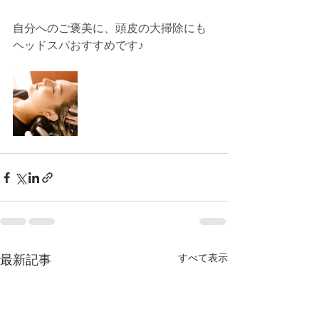
自分へのご褒美に、頭皮の大掃除にも
ヘッドスパおすすめです♪
最新記事
すべて表示