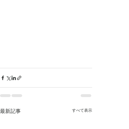
最新記事
すべて表示