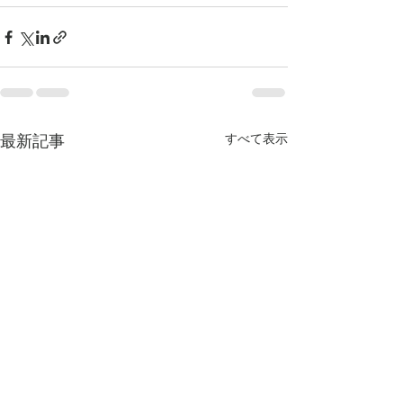
最新記事
すべて表示