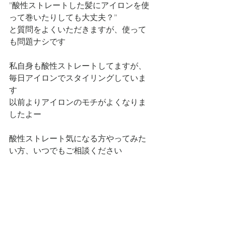
”酸性ストレートした髪にアイロンを使
って巻いたりしても大丈夫？”
と質問をよくいただきますが、使って
も問題ナシです
私自身も酸性ストレートしてますが、
毎日アイロンでスタイリングしていま
す
以前よりアイロンのモチがよくなりま
したよー
酸性ストレート気になる方やってみた
い方、いつでもご相談ください