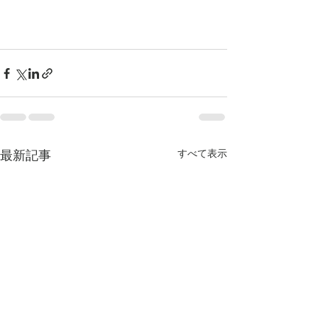
最新記事
すべて表示