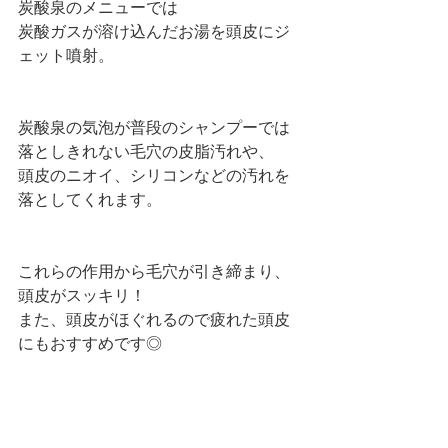
炭酸泉のメニューでは
炭酸ガスが溶け込んだお湯を頭皮にジ
ェット噴射。
炭酸泉の気泡が普段のシャンプーでは
落としきれない毛穴の皮脂汚れや、
頭皮のニオイ、シリコンなどの汚れを
落としてくれます。
これらの作用から毛穴が引き締まり、
頭皮がスッキリ！
また、頭皮がほぐれるので疲れた頭皮
にもおすすめです◎