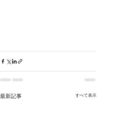
最新記事
すべて表示