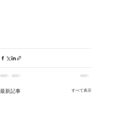
最新記事
すべて表示