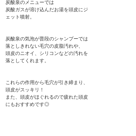
炭酸泉のメニューでは
炭酸ガスが溶け込んだお湯を頭皮にジ
ェット噴射。
炭酸泉の気泡が普段のシャンプーでは
落としきれない毛穴の皮脂汚れや、
頭皮のニオイ、シリコンなどの汚れを
落としてくれます。
これらの作用から毛穴が引き締まり、
頭皮がスッキリ！
また、頭皮がほぐれるので疲れた頭皮
にもおすすめです◎