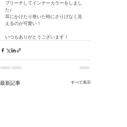
ブリーチしてインナーカラーをしまし
た♪
耳にかけたり巻いた時にさりげなく見
えるのが可愛い！
いつもありがとうございます！
最新記事
すべて表示