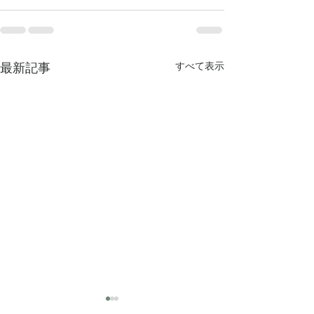
最新記事
すべて表示