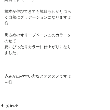
根本が伸びてきても境目もわかりづら
く自然にグラデーションになりますよ
◎
明るめのオリーブベージュのカラーを
のせて
夏にぴったりカラーに仕上がりになり
ました。
赤みが出やすい方などオススメですよ
～◎