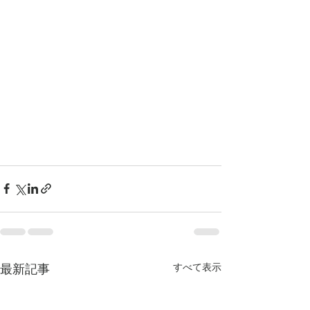
最新記事
すべて表示