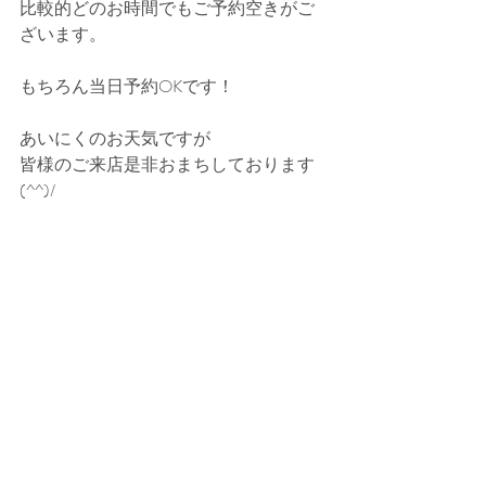
比較的どのお時間でもご予約空きがご
ざいます。
もちろん当日予約OKです！
あいにくのお天気ですが
皆様のご来店是非おまちしております
(^^)/