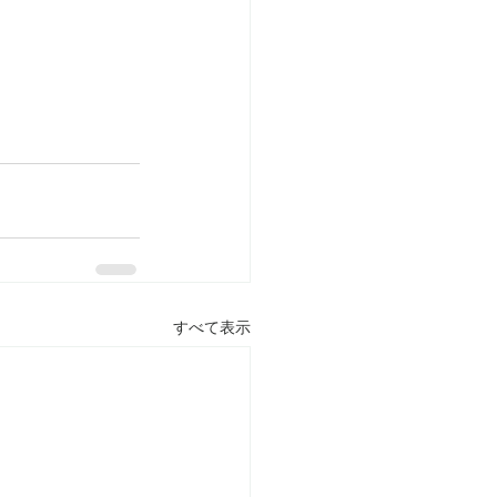
すべて表示