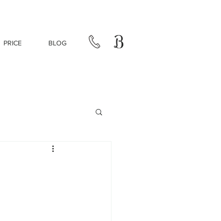
PRICE
BLOG