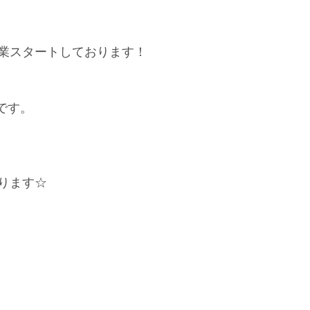
業スタートしております！
です。
ります☆