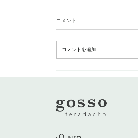
コメント
コメントを追加…
髪の長さは変えずにイメチェ
ン