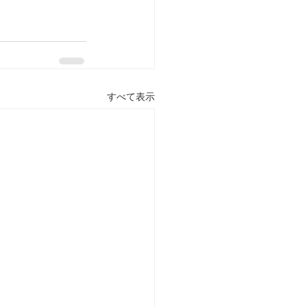
すべて表示