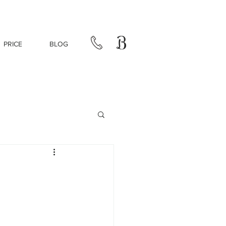
PRICE
BLOG