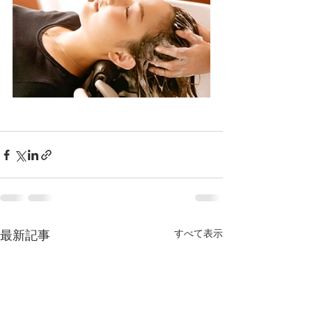
最新記事
すべて表示