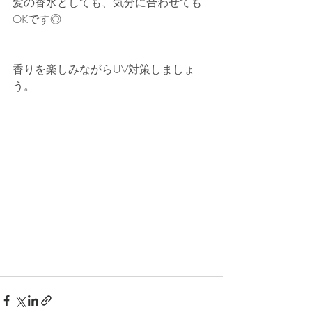
髪の香水としても、気分に合わせても
OKです◎
香りを楽しみながらUV対策しましょ
う。