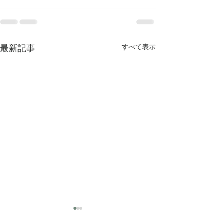
最新記事
すべて表示