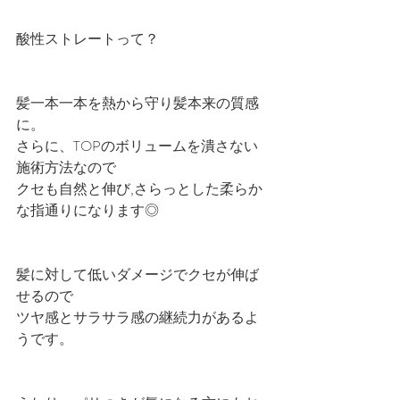
酸性ストレートって？
髪一本一本を熱から守り髪本来の質感
に。
さらに、TOPのボリュームを潰さない
施術方法なので
クセも自然と伸び,さらっとした柔らか
な指通りになります◎
髪に対して低いダメージでクセが伸ば
せるので
ツヤ感とサラサラ感の継続力があるよ
うです。