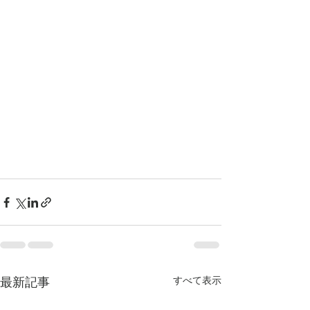
最新記事
すべて表示