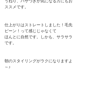
うねり、パサつきが気になる方にもお
ススメです。
仕上がりはストレートしました！毛先
ピーン！って感じじゃなくて
ほんとに自然です。しかも、サラサラ
です。
朝のスタイリングがラクになりますよ
～♪