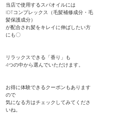
当店で使用するスパオイルには
IDTコンプレックス（毛髪補修成分・毛
髪保護成分）
が配合され髪をキレイに伸ばしたい方
にも〇
リラックスできる「香り」も
4つの中から選んでいただけます。
お得に体験できるクーポンもあります
ので
気になる方はチェックしてみてくださ
いね。