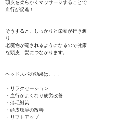
頭皮を柔らかくマッサージすることで
血行が促進！
そうすると、しっかりと栄養が行き渡
り
老廃物が流されるようになるので健康
な頭皮、髪につながります。
ヘッドスパの効果は、、、
・リラクゼーション
・血行がよくなり疲労改善
・薄毛対策
・頭皮環境の改善
・リフトアップ