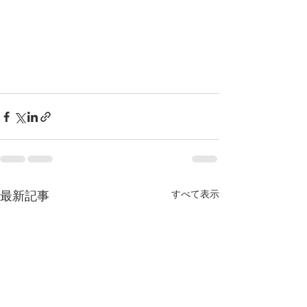
最新記事
すべて表示