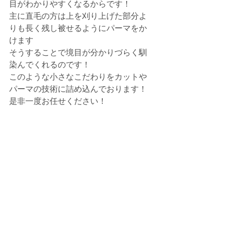
目がわかりやすくなるからです！
主に直毛の方は上を刈り上げた部分よ
りも長く残し被せるようにパーマをか
けます
そうすることで境目が分かりづらく馴
染んでくれるのです！
このような小さなこだわりをカットや
パーマの技術に詰め込んでおります！
是非一度お任せください！