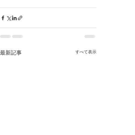
最新記事
すべて表示