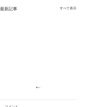
最新記事
すべて表示
コメント