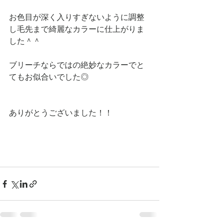
お色目が深く入りすぎないように調整
し毛先まで綺麗なカラーに仕上がりま
した＾＾
ブリーチならではの絶妙なカラーでと
てもお似合いでした◎
ありがとうございました！！