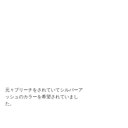
元々ブリーチをされていてシルバーア
ッシュのカラーを希望されていまし
た。