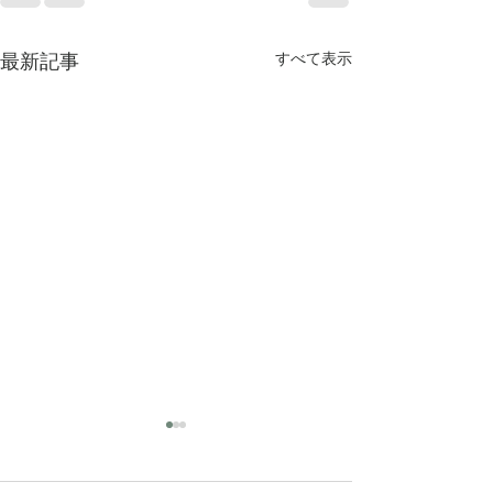
最新記事
すべて表示