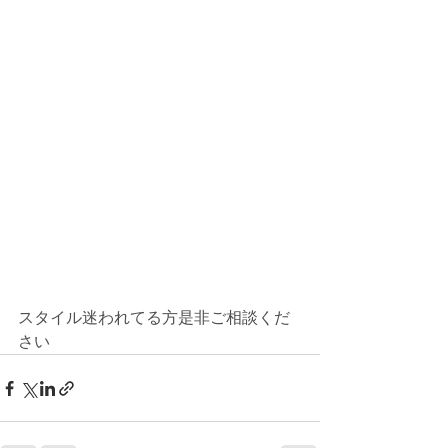
スタイル迷われてる方是非ご相談くだ
さい