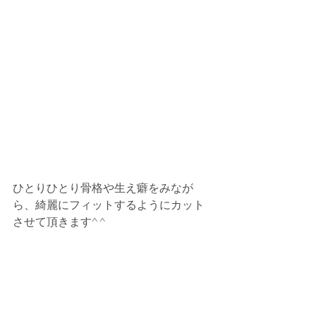
ひとりひとり骨格や生え癖をみなが
ら、綺麗にフィットするようにカット
させて頂きます^ ^