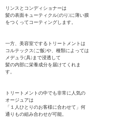
リンスとコンディショナーは
髪の表面キューティクル(のり)に薄い膜
をつくってコーティングします。
一方、美容室でするトリートメントは
コルテックス(ご飯)や、種類によっては
メデュラ(具)まで浸透して
髪の内部に栄養成分を届けてくれま
す。
トリートメントの中でも非常に人気の
オージュアは
「１人ひとりのお客様に合わせて」何
通りもの組み合わせが可能。