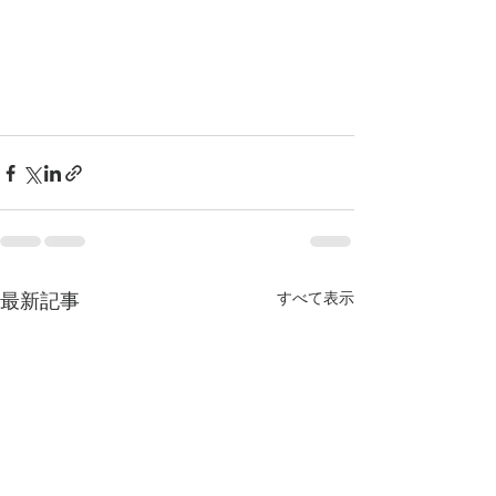
最新記事
すべて表示