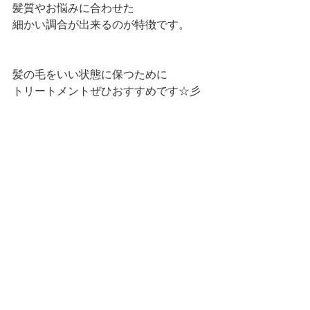
髪質やお悩みに合わせた
細かい調合が出来るのが特徴です。
髪の毛をいい状態に保つために
トリートメントぜひおすすめです☆彡