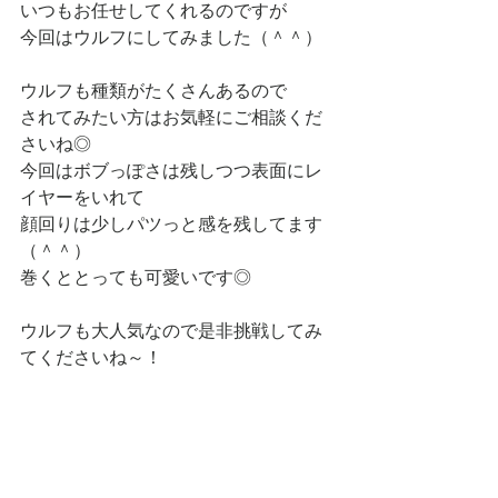
いつもお任せしてくれるのですが
今回はウルフにしてみました（＾＾）
ウルフも種類がたくさんあるので
されてみたい方はお気軽にご相談くだ
さいね◎
今回はボブっぽさは残しつつ表面にレ
イヤーをいれて
顔回りは少しパツっと感を残してます
（＾＾）
巻くととっても可愛いです◎
ウルフも大人気なので是非挑戦してみ
てくださいね～！