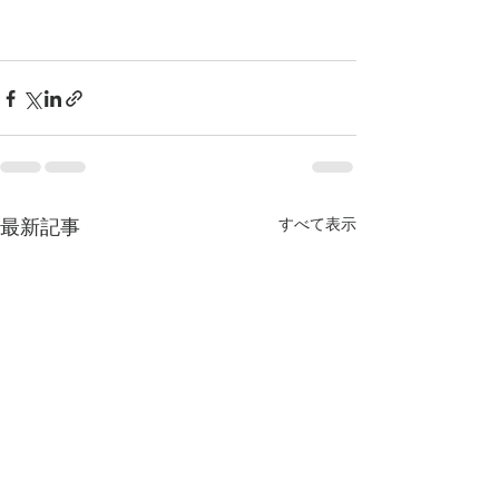
最新記事
すべて表示