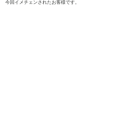
今回イメチェンされたお客様です。