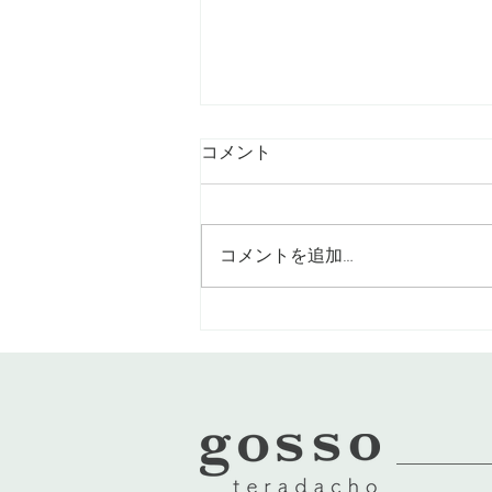
コメント
コメントを追加…
髪の長さは変えずにイメチェ
ン