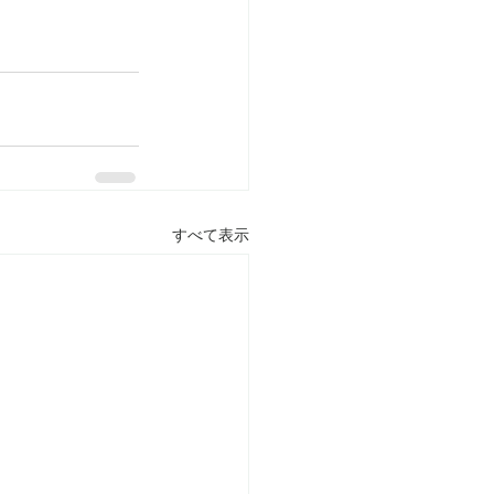
すべて表示