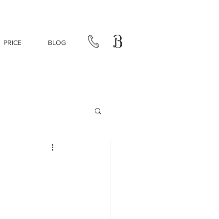
PRICE
BLOG