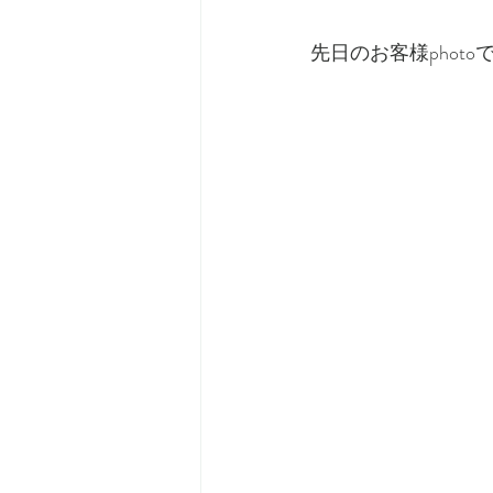
先日のお客様photo