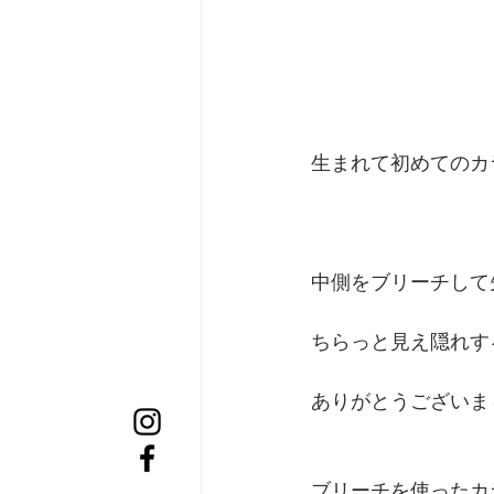
生まれて初めてのカ
中側をブリーチして
ちらっと見え隠れす
ありがとうございまし
ブリーチを使ったカ