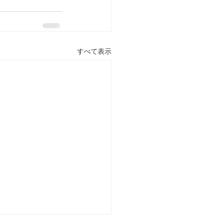
すべて表示