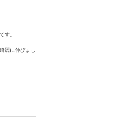
です。
綺麗に伸びまし