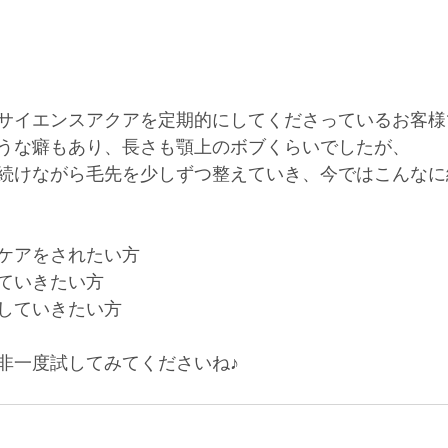
サイエンスアクアを定期的にしてくださっているお客様
うな癖もあり、長さも顎上のボブくらいでしたが、
続けながら毛先を少しずつ整えていき、今ではこんなに
ケアをされたい方
ていきたい方
していきたい方
非一度試してみてくださいね♪