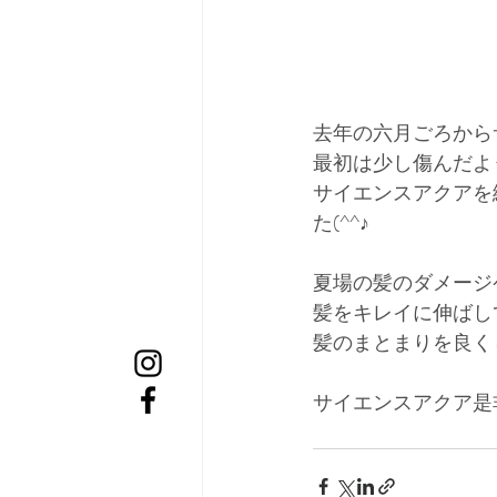
去年の六月ごろから
最初は少し傷んだよ
サイエンスアクアを
た(^^♪
夏場の髪のダメージ
髪をキレイに伸ばし
髪のまとまりを良く
サイエンスアクア是