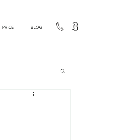
PRICE
BLOG