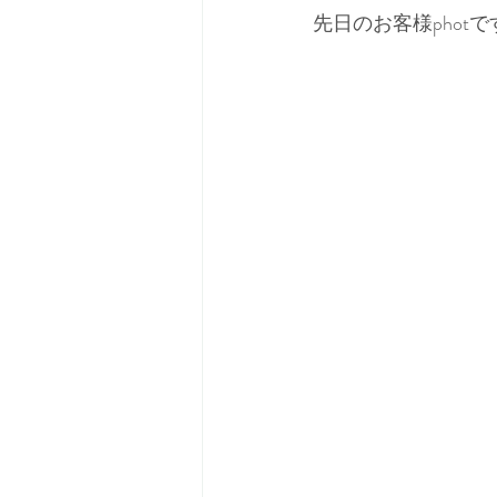
先日のお客様photで