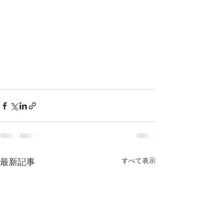
最新記事
すべて表示