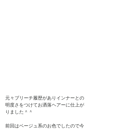
元々ブリーチ履歴がありインナーとの
明度さをつけてお洒落ヘアーに仕上が
りました＾＾
前回はベージュ系のお色でしたので今