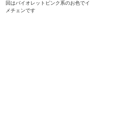
回はバイオレットピンク系のお色でイ
メチェンです