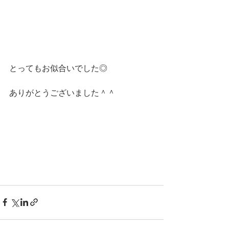
とってもお似合いでした◎
ありがとうございました＾＾