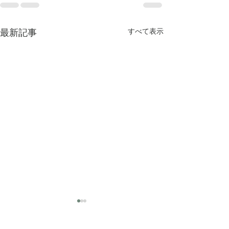
最新記事
すべて表示