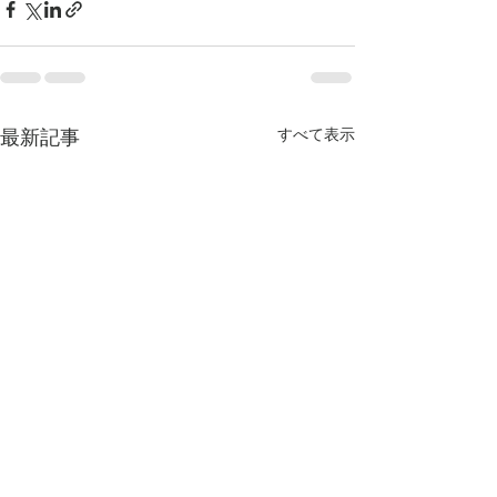
最新記事
すべて表示