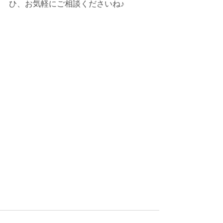
ひ、お気軽にご相談くださいね♪