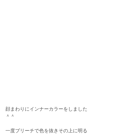
顔まわりにインナーカラーをしました
＾＾
一度ブリーチで色を抜きその上に明る