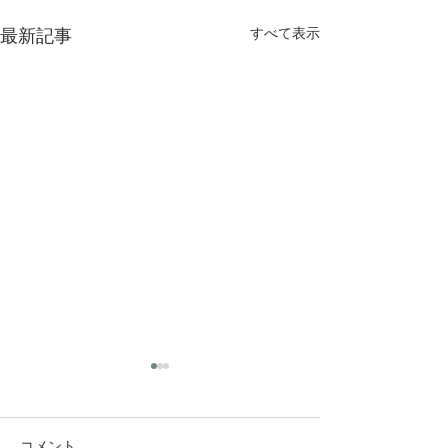
最新記事
すべて表示
コメント