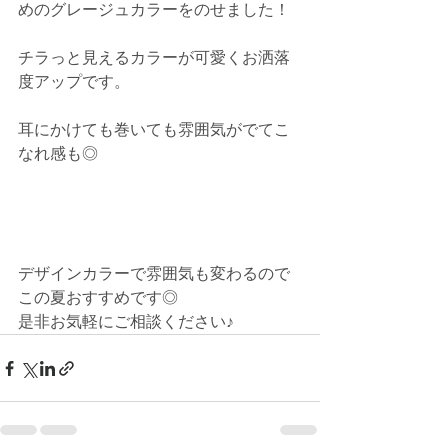
めのグレージュカラーをのせました！
チラっと見えるカラーが可愛くお洒落
度アップです。
耳にかけても巻いても雰囲気がでてこ
なれ感も◎
デザインカラーで雰囲気も変わるので
この夏おすすめです◎
是非お気軽にご相談ください♪