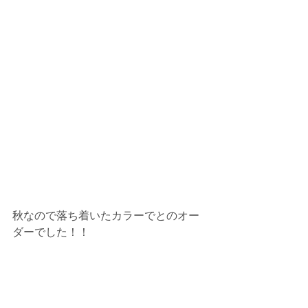
秋なので落ち着いたカラーでとのオー
ダーでした！！