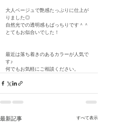
大人ベージュで艶感たっぷりに仕上が
りました◎
自然光での透明感もばっちりです＾＾
とてもお似合いでした！
最近は落ち着きのあるカラーが人気で
す♪
何でもお気軽にご相談ください。
最新記事
すべて表示