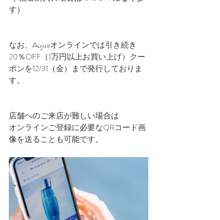
す）
なお、Aujuaオンラインでは引き続き
20％OFF（1万円以上お買い上げ）クー
ポンを12/31（金）まで発行しておりま
す。
店舗へのご来店が難しい場合は
オンラインご登録に必要なQRコード画
像を送ることも可能です。