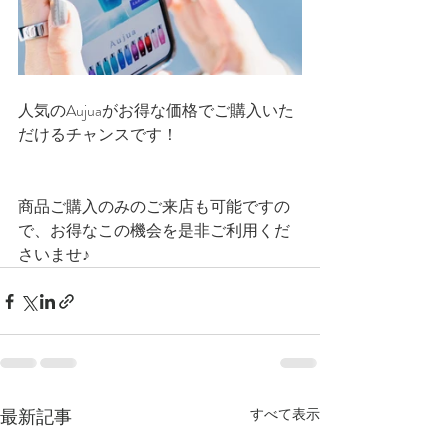
人気のAujuaがお得な価格でご購入いた
だけるチャンスです！
商品ご購入のみのご来店も可能ですの
で、お得なこの機会を是非ご利用くだ
さいませ♪
最新記事
すべて表示